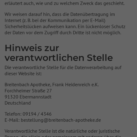
erläutert auch, wie und zu welchem Zweck das geschieht.
Wir weisen darauf hin, dass die Datenübertragung im
Internet (z. B. bei der Kommunikation per E-Mail)
Sicherheitslücken aufweisen kann. Ein lückenloser Schutz
der Daten vor dem Zugriff durch Dritte ist nicht möglich.
Hinweis zur
verantwortlichen Stelle
Die verantwortliche Stelle für die Datenverarbeitung auf
dieser Website ist:
Breitenbach Apotheke, Frank Heidenreich e.K.
Forchheimer Straße 27
91320 Ebermannstadt
Deutschland
Telefon: 09194 / 4346
E-Mail: bestellung@breitenbach-apotheke.de
Verantwortliche Stelle ist die natürliche oder juristische