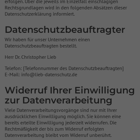
erfolgen. Über die jeweils im Einzelfall einschlägigen
Rechtsgrundlagen wird in den folgenden Absätzen dieser
Datenschutzerklärung informiert.
Datenschutz­beauftragter
Wir haben für unser Unternehmen einen
Datenschutzbeauftragten bestellt.
Herr Dr. Christopher Lieb
Telefon: [Telefonnummer des Datenschutzbeauftragten]
E-Mail: info@lieb-datenschutz.de
Widerruf Ihrer Einwilligung
zur Datenverarbeitung
Viele Datenverarbeitungsvorgänge sind nur mit Ihrer
ausdrücklichen Einwilligung möglich. Sie können eine
bereits erteilte Einwilligung jederzeit widerrufen. Die
Rechtmäßigkeit der bis zum Widerruf erfolgten
Datenverarbeitung bleibt vom Widerruf unberührt.