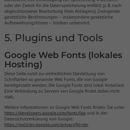
oder der Zweck für die Datenspeicherung entfällt (z. B. nach
abgeschlossener Bearbeitung Ihres Anliegens). Zwingende
gesetzliche Bestimmungen – insbesondere gesetzliche
Aufbewahrungsfristen – bleiben unberührt.
5. Plugins und Tools
Google Web Fonts (lokales
Hosting)
Diese Seite nutzt zur einheitlichen Darstellung von
Schriftarten so genannte Web Fonts, die von Google
bereitgestellt werden. Die Google Fonts sind lokal installiert.
Eine Verbindung zu Servern von Google findet dabei nicht
statt.
Weitere Informationen zu Google Web Fonts finden Sie unter
https://developers.google.com/fonts/faq
und in der
Datenschutzerklärung von Google:
https://policies.google.com/privacy?hl=de
.