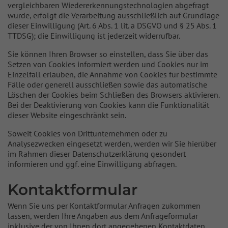
vergleichbaren Wiedererkennungstechnologien abgefragt
wurde, erfolgt die Verarbeitung ausschließlich auf Grundlage
dieser Einwilligung (Art. 6 Abs. 1 lit. a DSGVO und § 25 Abs. 1
TTDSG); die Einwilligung ist jederzeit widerrufbar.
Sie können Ihren Browser so einstellen, dass Sie über das
Setzen von Cookies informiert werden und Cookies nur im
Einzelfall erlauben, die Annahme von Cookies für bestimmte
Fälle oder generell ausschließen sowie das automatische
Löschen der Cookies beim Schließen des Browsers aktivieren.
Bei der Deaktivierung von Cookies kann die Funktionalität
dieser Website eingeschränkt sein.
Soweit Cookies von Drittunternehmen oder zu
Analysezwecken eingesetzt werden, werden wir Sie hierüber
im Rahmen dieser Datenschutzerklärung gesondert
informieren und ggf. eine Einwilligung abfragen.
Kontaktformular
Wenn Sie uns per Kontaktformular Anfragen zukommen
lassen, werden Ihre Angaben aus dem Anfrageformular
inklusive der von Ihnen dort angegebenen Kontaktdaten