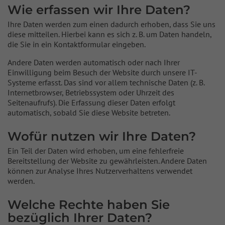
Wie erfassen wir Ihre Daten?
Ihre Daten werden zum einen dadurch erhoben, dass Sie uns
diese mitteilen. Hierbei kann es sich z. B. um Daten handeln,
die Sie in ein Kontaktformular eingeben.
Andere Daten werden automatisch oder nach Ihrer
Einwilligung beim Besuch der Website durch unsere IT-
Systeme erfasst. Das sind vor allem technische Daten (z. B.
Internetbrowser, Betriebssystem oder Uhrzeit des
Seitenaufrufs). Die Erfassung dieser Daten erfolgt
automatisch, sobald Sie diese Website betreten.
Wofür nutzen wir Ihre Daten?
Ein Teil der Daten wird erhoben, um eine fehlerfreie
Bereitstellung der Website zu gewährleisten. Andere Daten
können zur Analyse Ihres Nutzerverhaltens verwendet
werden.
Welche Rechte haben Sie
bezüglich Ihrer Daten?