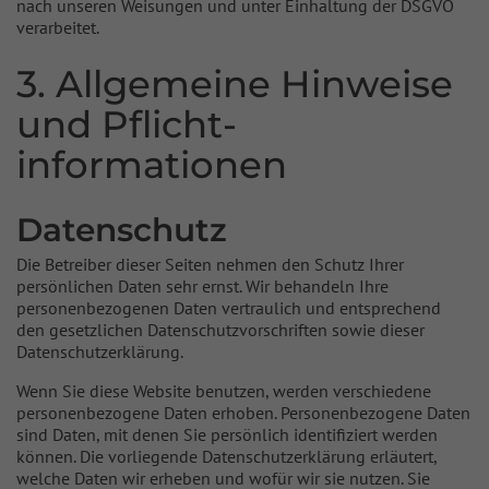
nach unseren Weisungen und unter Einhaltung der DSGVO
verarbeitet.
3. Allgemeine Hinweise
und Pflicht­
informationen
Datenschutz
Die Betreiber dieser Seiten nehmen den Schutz Ihrer
persönlichen Daten sehr ernst. Wir behandeln Ihre
personenbezogenen Daten vertraulich und entsprechend
den gesetzlichen Datenschutzvorschriften sowie dieser
Datenschutzerklärung.
Wenn Sie diese Website benutzen, werden verschiedene
personenbezogene Daten erhoben. Personenbezogene Daten
sind Daten, mit denen Sie persönlich identifiziert werden
können. Die vorliegende Datenschutzerklärung erläutert,
welche Daten wir erheben und wofür wir sie nutzen. Sie