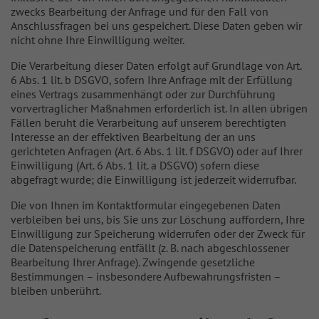
zwecks Bearbeitung der Anfrage und für den Fall von
Anschlussfragen bei uns gespeichert. Diese Daten geben wir
nicht ohne Ihre Einwilligung weiter.
Die Verarbeitung dieser Daten erfolgt auf Grundlage von Art.
6 Abs. 1 lit. b DSGVO, sofern Ihre Anfrage mit der Erfüllung
eines Vertrags zusammenhängt oder zur Durchführung
vorvertraglicher Maßnahmen erforderlich ist. In allen übrigen
Fällen beruht die Verarbeitung auf unserem berechtigten
Interesse an der effektiven Bearbeitung der an uns
gerichteten Anfragen (Art. 6 Abs. 1 lit. f DSGVO) oder auf Ihrer
Einwilligung (Art. 6 Abs. 1 lit. a DSGVO) sofern diese
abgefragt wurde; die Einwilligung ist jederzeit widerrufbar.
Die von Ihnen im Kontaktformular eingegebenen Daten
verbleiben bei uns, bis Sie uns zur Löschung auffordern, Ihre
Einwilligung zur Speicherung widerrufen oder der Zweck für
die Datenspeicherung entfällt (z. B. nach abgeschlossener
Bearbeitung Ihrer Anfrage). Zwingende gesetzliche
Bestimmungen – insbesondere Aufbewahrungsfristen –
bleiben unberührt.