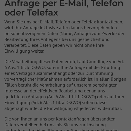
Anfrage per E-Mail, Telefon
oder Telefax
Wenn Sie uns per E-Mail, Telefon oder Telefax kontaktieren,
wird Ihre Anfrage inklusive aller daraus hervorgehenden
personenbezogenen Daten (Name, Anfrage) zum Zwecke der
Bearbeitung Ihres Anliegens bei uns gespeichert und
verarbeitet. Diese Daten geben wir nicht ohne Ihre
Einwilligung weiter.
Die Verarbeitung dieser Daten erfolgt auf Grundlage von Art.
6 Abs. 1 lit. b DSGVO, sofern Ihre Anfrage mit der Erfüllung
eines Vertrags zusammenhängt oder zur Durchführung
vorvertraglicher Maßnahmen erforderlich ist. In allen übrigen
Fällen beruht die Verarbeitung auf unserem berechtigten
Interesse an der effektiven Bearbeitung der an uns
gerichteten Anfragen (Art. 6 Abs. 1 lit. f DSGVO) oder auf Ihrer
Einwilligung (Art. 6 Abs. 1 lit. a DSGVO) sofern diese
abgefragt wurde; die Einwilligung ist jederzeit widerrufbar.
Die von Ihnen an uns per Kontaktanfragen übersandten
Daten verbleiben bei uns, bis Sie uns zur Löschung
auffordern, Ihre Einwilligung zur Speicherung widerrufen