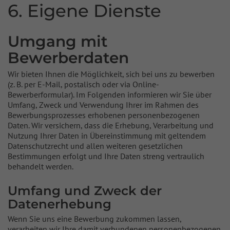
6. Eigene Dienste
Umgang mit
Bewerberdaten
Wir bieten Ihnen die Möglichkeit, sich bei uns zu bewerben
(z. B. per E-Mail, postalisch oder via Online-
Bewerberformular). Im Folgenden informieren wir Sie über
Umfang, Zweck und Verwendung Ihrer im Rahmen des
Bewerbungsprozesses erhobenen personenbezogenen
Daten. Wir versichern, dass die Erhebung, Verarbeitung und
Nutzung Ihrer Daten in Übereinstimmung mit geltendem
Datenschutzrecht und allen weiteren gesetzlichen
Bestimmungen erfolgt und Ihre Daten streng vertraulich
behandelt werden.
Umfang und Zweck der
Datenerhebung
Wenn Sie uns eine Bewerbung zukommen lassen,
verarbeiten wir Ihre damit verbundenen personenbezogenen