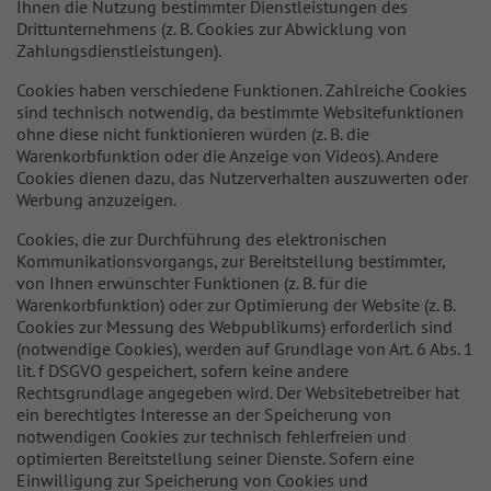
Ihnen die Nutzung bestimmter Dienstleistungen des
Drittunternehmens (z. B. Cookies zur Abwicklung von
Zahlungsdienstleistungen).
Cookies haben verschiedene Funktionen. Zahlreiche Cookies
sind technisch notwendig, da bestimmte Websitefunktionen
ohne diese nicht funktionieren würden (z. B. die
Warenkorbfunktion oder die Anzeige von Videos). Andere
Cookies dienen dazu, das Nutzerverhalten auszuwerten oder
Werbung anzuzeigen.
Cookies, die zur Durchführung des elektronischen
Kommunikationsvorgangs, zur Bereitstellung bestimmter,
von Ihnen erwünschter Funktionen (z. B. für die
Warenkorbfunktion) oder zur Optimierung der Website (z. B.
Cookies zur Messung des Webpublikums) erforderlich sind
(notwendige Cookies), werden auf Grundlage von Art. 6 Abs. 1
lit. f DSGVO gespeichert, sofern keine andere
Rechtsgrundlage angegeben wird. Der Websitebetreiber hat
ein berechtigtes Interesse an der Speicherung von
notwendigen Cookies zur technisch fehlerfreien und
optimierten Bereitstellung seiner Dienste. Sofern eine
Einwilligung zur Speicherung von Cookies und