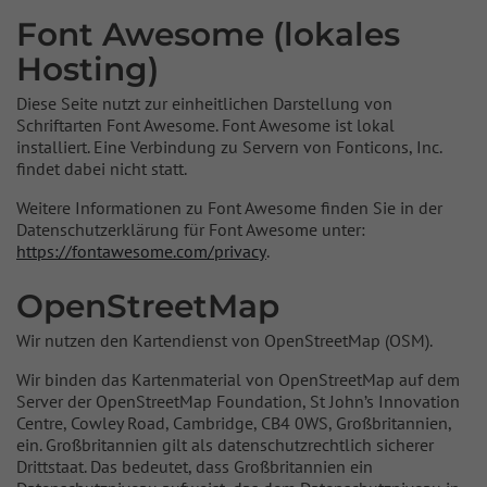
Font Awesome (lokales
Hosting)
Diese Seite nutzt zur einheitlichen Darstellung von
Schriftarten Font Awesome. Font Awesome ist lokal
installiert. Eine Verbindung zu Servern von Fonticons, Inc.
findet dabei nicht statt.
Weitere Informationen zu Font Awesome finden Sie in der
Datenschutzerklärung für Font Awesome unter:
https://fontawesome.com/privacy
.
OpenStreetMap
Wir nutzen den Kartendienst von OpenStreetMap (OSM).
Wir binden das Kartenmaterial von OpenStreetMap auf dem
Server der OpenStreetMap Foundation, St John’s Innovation
Centre, Cowley Road, Cambridge, CB4 0WS, Großbritannien,
ein. Großbritannien gilt als datenschutzrechtlich sicherer
Drittstaat. Das bedeutet, dass Großbritannien ein