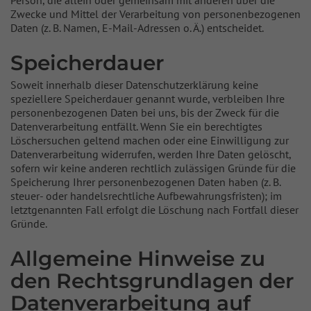
Person, die allein oder gemeinsam mit anderen über die
Zwecke und Mittel der Verarbeitung von personenbezogenen
Daten (z. B. Namen, E-Mail-Adressen o. Ä.) entscheidet.
Speicherdauer
Soweit innerhalb dieser Datenschutzerklärung keine
speziellere Speicherdauer genannt wurde, verbleiben Ihre
personenbezogenen Daten bei uns, bis der Zweck für die
Datenverarbeitung entfällt. Wenn Sie ein berechtigtes
Löschersuchen geltend machen oder eine Einwilligung zur
Datenverarbeitung widerrufen, werden Ihre Daten gelöscht,
sofern wir keine anderen rechtlich zulässigen Gründe für die
Speicherung Ihrer personenbezogenen Daten haben (z. B.
steuer- oder handelsrechtliche Aufbewahrungsfristen); im
letztgenannten Fall erfolgt die Löschung nach Fortfall dieser
Gründe.
Allgemeine Hinweise zu
den Rechtsgrundlagen der
Datenverarbeitung auf