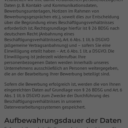
Daten (z. B. Kontakt- und Kommunikationsdaten,
Bewerbungsunterlagen, Notizen im Rahmen von
Bewerbungsgesprächen etc.), soweit dies zur Entscheidung
über die Begründung eines Beschäftigungsverhältnisses
erforderlich ist. Rechtsgrundlage hierfür ist § 26 BDSG nach
deutschem Recht (Anbahnung eines
Beschäftigungsverhältnisses), Art. 6 Abs. 1 lit. b DSGVO
(allgemeine Vertragsanbahnung) und – sofern Sie eine
Einwilligung erteilt haben – Art. 6 Abs. 1 lit. a DSGVO. Die
Einwilligung ist jederzeit widerrufbar. Ihre
personenbezogenen Daten werden innerhalb unseres
Unternehmens ausschließlich an Personen weitergegeben,
die an der Bearbeitung Ihrer Bewerbung beteiligt sind.
Sofern die Bewerbung erfolgreich ist, werden die von Ihnen
eingereichten Daten auf Grundlage von § 26 BDSG und Art. 6
Abs. 1 lit. b DSGVO zum Zwecke der Durchführung des
Beschäftigungsverhältnisses in unseren
Datenverarbeitungssystemen gespeichert.
Aufbewahrungsdauer der Daten