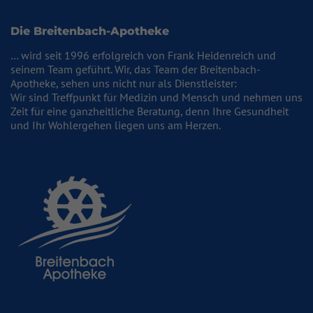
Die Breitenbach-Apotheke
… wird seit 1996 erfolgreich von Frank Heidenreich und
seinem Team geführt. Wir, das Team der Breitenbach-
Apotheke, sehen uns nicht nur als Dienstleister:
Wir sind Treffpunkt für Medizin und Mensch und nehmen uns
Zeit für eine ganzheitliche Beratung, denn Ihre Gesundheit
und Ihr Wohlergehen liegen uns am Herzen.