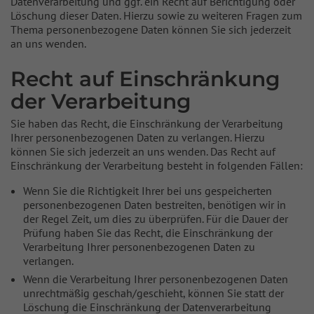
Datenverarbeitung und ggf. ein Recht auf Berichtigung oder
Löschung dieser Daten. Hierzu sowie zu weiteren Fragen zum
Thema personenbezogene Daten können Sie sich jederzeit
an uns wenden.
Recht auf Einschränkung
der Verarbeitung
Sie haben das Recht, die Einschränkung der Verarbeitung
Ihrer personenbezogenen Daten zu verlangen. Hierzu
können Sie sich jederzeit an uns wenden. Das Recht auf
Einschränkung der Verarbeitung besteht in folgenden Fällen:
Wenn Sie die Richtigkeit Ihrer bei uns gespeicherten
personenbezogenen Daten bestreiten, benötigen wir in
der Regel Zeit, um dies zu überprüfen. Für die Dauer der
Prüfung haben Sie das Recht, die Einschränkung der
Verarbeitung Ihrer personenbezogenen Daten zu
verlangen.
Wenn die Verarbeitung Ihrer personenbezogenen Daten
unrechtmäßig geschah/geschieht, können Sie statt der
Löschung die Einschränkung der Datenverarbeitung