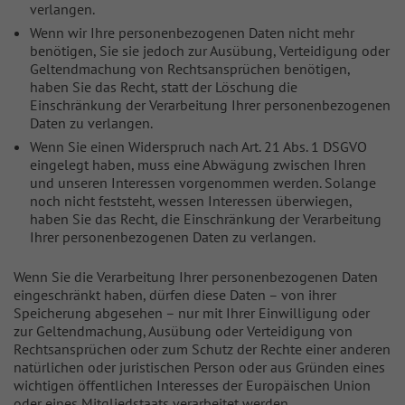
verlangen.
Wenn wir Ihre personenbezogenen Daten nicht mehr
benötigen, Sie sie jedoch zur Ausübung, Verteidigung oder
Geltendmachung von Rechtsansprüchen benötigen,
haben Sie das Recht, statt der Löschung die
Einschränkung der Verarbeitung Ihrer personenbezogenen
Daten zu verlangen.
Wenn Sie einen Widerspruch nach Art. 21 Abs. 1 DSGVO
eingelegt haben, muss eine Abwägung zwischen Ihren
und unseren Interessen vorgenommen werden. Solange
noch nicht feststeht, wessen Interessen überwiegen,
haben Sie das Recht, die Einschränkung der Verarbeitung
Ihrer personenbezogenen Daten zu verlangen.
Wenn Sie die Verarbeitung Ihrer personenbezogenen Daten
eingeschränkt haben, dürfen diese Daten – von ihrer
Speicherung abgesehen – nur mit Ihrer Einwilligung oder
zur Geltendmachung, Ausübung oder Verteidigung von
Rechtsansprüchen oder zum Schutz der Rechte einer anderen
natürlichen oder juristischen Person oder aus Gründen eines
wichtigen öffentlichen Interesses der Europäischen Union
oder eines Mitgliedstaats verarbeitet werden.