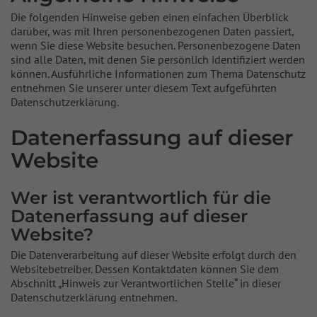
Die folgenden Hinweise geben einen einfachen Überblick
darüber, was mit Ihren personenbezogenen Daten passiert,
wenn Sie diese Website besuchen. Personenbezogene Daten
sind alle Daten, mit denen Sie persönlich identifiziert werden
können. Ausführliche Informationen zum Thema Datenschutz
entnehmen Sie unserer unter diesem Text aufgeführten
Datenschutzerklärung.
Datenerfassung auf dieser
Website
Wer ist verantwortlich für die
Datenerfassung auf dieser
Website?
Die Datenverarbeitung auf dieser Website erfolgt durch den
Websitebetreiber. Dessen Kontaktdaten können Sie dem
Abschnitt „Hinweis zur Verantwortlichen Stelle“ in dieser
Datenschutzerklärung entnehmen.