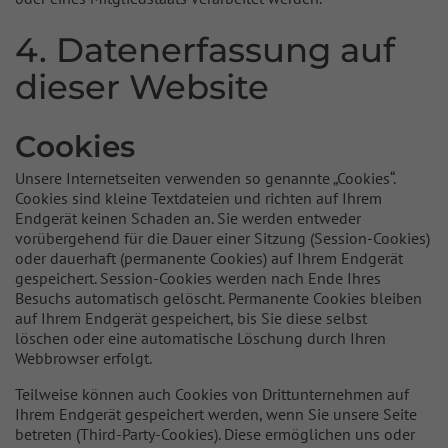
4. Datenerfassung auf
dieser Website
Cookies
Unsere Internetseiten verwenden so genannte „Cookies“.
Cookies sind kleine Textdateien und richten auf Ihrem
Endgerät keinen Schaden an. Sie werden entweder
vorübergehend für die Dauer einer Sitzung (Session-Cookies)
oder dauerhaft (permanente Cookies) auf Ihrem Endgerät
gespeichert. Session-Cookies werden nach Ende Ihres
Besuchs automatisch gelöscht. Permanente Cookies bleiben
auf Ihrem Endgerät gespeichert, bis Sie diese selbst
löschen oder eine automatische Löschung durch Ihren
Webbrowser erfolgt.
Teilweise können auch Cookies von Drittunternehmen auf
Ihrem Endgerät gespeichert werden, wenn Sie unsere Seite
betreten (Third-Party-Cookies). Diese ermöglichen uns oder