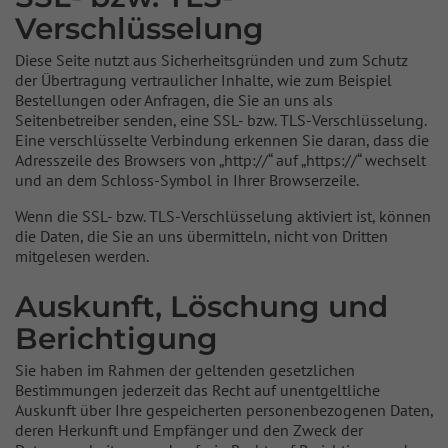
Verschlüsselung
Diese Seite nutzt aus Sicherheitsgründen und zum Schutz
der Übertragung vertraulicher Inhalte, wie zum Beispiel
Bestellungen oder Anfragen, die Sie an uns als
Seitenbetreiber senden, eine SSL- bzw. TLS-Verschlüsselung.
Eine verschlüsselte Verbindung erkennen Sie daran, dass die
Adresszeile des Browsers von „http://“ auf „https://“ wechselt
und an dem Schloss-Symbol in Ihrer Browserzeile.
Wenn die SSL- bzw. TLS-Verschlüsselung aktiviert ist, können
die Daten, die Sie an uns übermitteln, nicht von Dritten
mitgelesen werden.
Auskunft, Löschung und
Berichtigung
Sie haben im Rahmen der geltenden gesetzlichen
Bestimmungen jederzeit das Recht auf unentgeltliche
Auskunft über Ihre gespeicherten personenbezogenen Daten,
deren Herkunft und Empfänger und den Zweck der