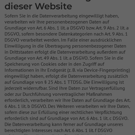
dieser Website
Sofern Sie in die Datenverarbeitung eingewilligt haben,
verarbeiten wir Ihre personenbezogenen Daten auf
Grundlage von Art. 6 Abs. 1 lit. a DSGVO bzw. Art. 9 Abs. 2 lit. a
DSGVO, sofern besondere Datenkategorien nach Art. 9 Abs. 1
DSGVO verarbeitet werden. Im Falle einer ausdrücklichen
Einwilligung in die Übertragung personenbezogener Daten
in Drittstaaten erfolgt die Datenverarbeitung außerdem auf
Grundlage von Art. 49 Abs. 1 lit. a DSGVO. Sofern Sie in die
Speicherung von Cookies oder in den Zugriff auf
Informationen in Ihr Endgerät (z. B. via Device-Fingerprinting)
eingewilligt haben, erfolgt die Datenverarbeitung zusätzlich
auf Grundlage von § 25 Abs. 1 TTDSG. Die Einwilligung ist
jederzeit widerrufbar. Sind Ihre Daten zur Vertragserfüllung
oder zur Durchführung vorvertraglicher Maßnahmen
erforderlich, verarbeiten wir Ihre Daten auf Grundlage des Art.
6 Abs. 1 lit. b DSGVO. Des Weiteren verarbeiten wir Ihre Daten,
sofern diese zur Erfüllung einer rechtlichen Verpflichtung
erforderlich sind auf Grundlage von Art. 6 Abs. 1 lit. c DSGVO.
Die Datenverarbeitung kann ferner auf Grundlage unseres
berechtigten Interesses nach Art. 6 Abs. 1 lit. f DSGVO