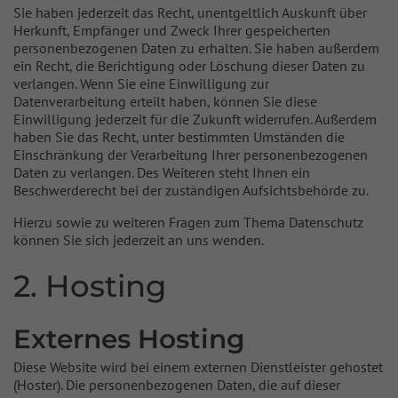
Sie haben jederzeit das Recht, unentgeltlich Auskunft über
Herkunft, Empfänger und Zweck Ihrer gespeicherten
personenbezogenen Daten zu erhalten. Sie haben außerdem
ein Recht, die Berichtigung oder Löschung dieser Daten zu
verlangen. Wenn Sie eine Einwilligung zur
Datenverarbeitung erteilt haben, können Sie diese
Einwilligung jederzeit für die Zukunft widerrufen. Außerdem
haben Sie das Recht, unter bestimmten Umständen die
Einschränkung der Verarbeitung Ihrer personenbezogenen
Daten zu verlangen. Des Weiteren steht Ihnen ein
Beschwerderecht bei der zuständigen Aufsichtsbehörde zu.
Hierzu sowie zu weiteren Fragen zum Thema Datenschutz
können Sie sich jederzeit an uns wenden.
2. Hosting
Externes Hosting
Diese Website wird bei einem externen Dienstleister gehostet
(Hoster). Die personenbezogenen Daten, die auf dieser