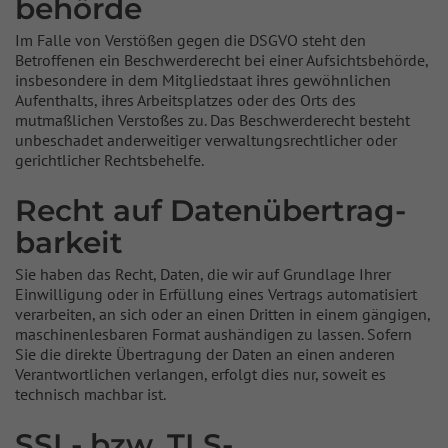
behörde
Im Falle von Verstößen gegen die DSGVO steht den
Betroffenen ein Beschwerderecht bei einer Aufsichtsbehörde,
insbesondere in dem Mitgliedstaat ihres gewöhnlichen
Aufenthalts, ihres Arbeitsplatzes oder des Orts des
mutmaßlichen Verstoßes zu. Das Beschwerderecht besteht
unbeschadet anderweitiger verwaltungsrechtlicher oder
gerichtlicher Rechtsbehelfe.
Recht auf Daten­übertrag­
barkeit
Sie haben das Recht, Daten, die wir auf Grundlage Ihrer
Einwilligung oder in Erfüllung eines Vertrags automatisiert
verarbeiten, an sich oder an einen Dritten in einem gängigen,
maschinenlesbaren Format aushändigen zu lassen. Sofern
Sie die direkte Übertragung der Daten an einen anderen
Verantwortlichen verlangen, erfolgt dies nur, soweit es
technisch machbar ist.
SSL- bzw. TLS-