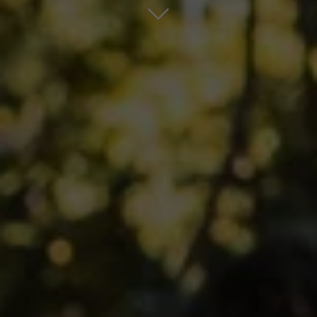
Zum nächsten Block scrollen